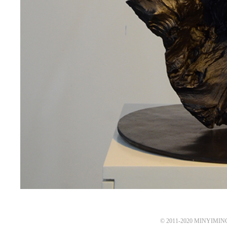
© 2011-2020 MINYIMING 