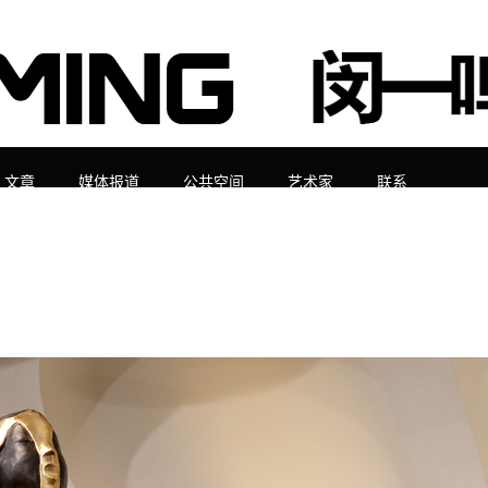
文章
媒体报道
公共空间
艺术家
联系