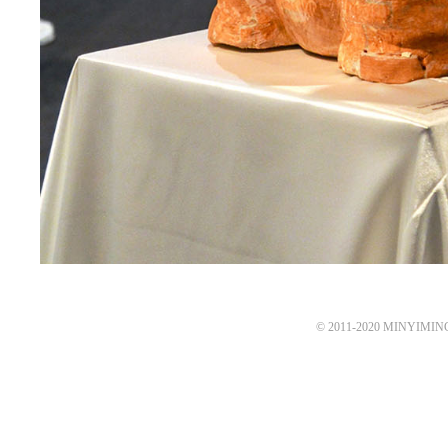
© 2011-2020 MINYIMING 